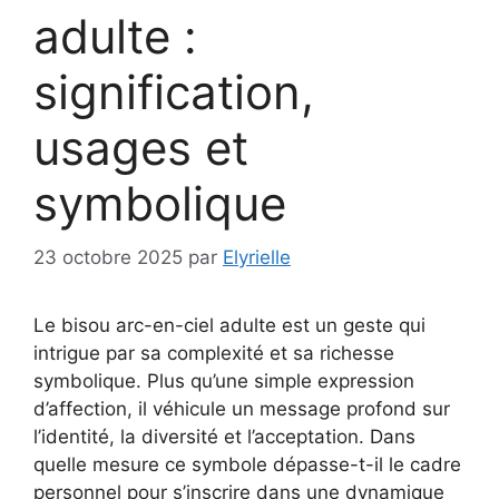
adulte :
signification,
usages et
symbolique
23 octobre 2025
par
Elyrielle
Le bisou arc-en-ciel adulte est un geste qui
intrigue par sa complexité et sa richesse
symbolique. Plus qu’une simple expression
d’affection, il véhicule un message profond sur
l’identité, la diversité et l’acceptation. Dans
quelle mesure ce symbole dépasse-t-il le cadre
personnel pour s’inscrire dans une dynamique