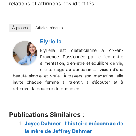
relations et affirmons nos identités.
À propos
Articles récents
Elyrielle
Elyrielle est diététicienne à Aix-en-
Provence. Passionnée par le lien entre
alimentation, bien-être et équilibre de vie,
elle partage au quotidien sa vision d’une
beauté simple et vraie. À travers son magazine, elle
invite chaque femme à ralentir, à s’écouter et à
retrouver la douceur du quotidien.
Publications Similaires :
Joyce Dahmer : l’histoire méconnue de
la mère de Jeffrey Dahmer