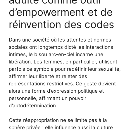
d’empowerment et de
réinvention des codes
Dans une société où les attentes et normes
sociales ont longtemps dicté les interactions
intimes, le bisou arc-en-ciel incarne une
libération. Les femmes, en particulier, utilisent
parfois ce symbole pour redéfinir leur sexualité,
affirmer leur liberté et rejeter des
représentations restrictives. Ce geste devient
alors une forme d’expression politique et
personnelle, affirmant un pouvoir
d’autodétermination.
Cette réappropriation ne se limite pas à la
sphère privée : elle influence aussi la culture