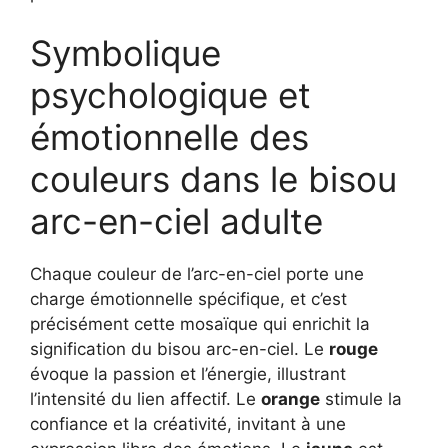
Symbolique
psychologique et
émotionnelle des
couleurs dans le bisou
arc-en-ciel adulte
Chaque couleur de l’arc-en-ciel porte une
charge émotionnelle spécifique, et c’est
précisément cette mosaïque qui enrichit la
signification du bisou arc-en-ciel. Le
rouge
évoque la passion et l’énergie, illustrant
l’intensité du lien affectif. Le
orange
stimule la
confiance et la créativité, invitant à une