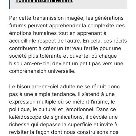
homme instantanément
Par cette transmission imagée, les générations
futures peuvent appréhender la complexité des
émotions humaines tout en apprenant à
accueillir le respect de l’autre. En cela, ces récits
contribuent à créer un terreau fertile pour une
société plus tolérante et ouverte, où chaque
bisou arc-en-ciel devient un petit pas vers une
compréhension universelle.
Le bisou arc-en-ciel adulte ne se réduit donc
pas à une simple tendance. Il s’étend à une
expression multiple où se mêlent l’intime, le
politique, le culturel et l’émotionnel. Dans ce
kaléidoscope de significations, il dévoile une
richesse qui dépasse la superficie et invite à
revisiter la façon dont nous construisons nos