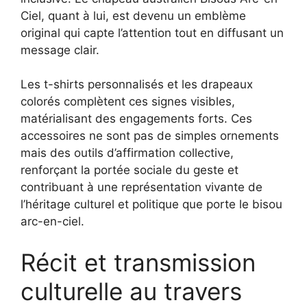
Ciel, quant à lui, est devenu un emblème
original qui capte l’attention tout en diffusant un
message clair.
Les t-shirts personnalisés et les drapeaux
colorés complètent ces signes visibles,
matérialisant des engagements forts. Ces
accessoires ne sont pas de simples ornements
mais des outils d’affirmation collective,
renforçant la portée sociale du geste et
contribuant à une représentation vivante de
l’héritage culturel et politique que porte le bisou
arc-en-ciel.
Récit et transmission
culturelle au travers