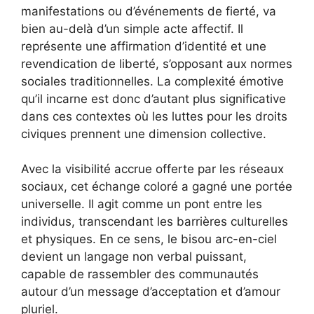
manifestations ou d’événements de fierté, va
bien au-delà d’un simple acte affectif. Il
représente une affirmation d’identité et une
revendication de liberté, s’opposant aux normes
sociales traditionnelles. La complexité émotive
qu’il incarne est donc d’autant plus significative
dans ces contextes où les luttes pour les droits
civiques prennent une dimension collective.
Avec la visibilité accrue offerte par les réseaux
sociaux, cet échange coloré a gagné une portée
universelle. Il agit comme un pont entre les
individus, transcendant les barrières culturelles
et physiques. En ce sens, le bisou arc-en-ciel
devient un langage non verbal puissant,
capable de rassembler des communautés
autour d’un message d’acceptation et d’amour
pluriel.