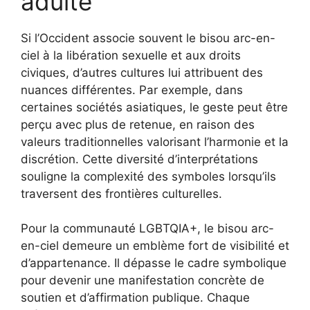
adulte
Si l’Occident associe souvent le bisou arc-en-
ciel à la libération sexuelle et aux droits
civiques, d’autres cultures lui attribuent des
nuances différentes. Par exemple, dans
certaines sociétés asiatiques, le geste peut être
perçu avec plus de retenue, en raison des
valeurs traditionnelles valorisant l’harmonie et la
discrétion. Cette diversité d’interprétations
souligne la complexité des symboles lorsqu’ils
traversent des frontières culturelles.
Pour la communauté LGBTQIA+, le bisou arc-
en-ciel demeure un emblème fort de visibilité et
d’appartenance. Il dépasse le cadre symbolique
pour devenir une manifestation concrète de
soutien et d’affirmation publique. Chaque