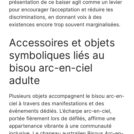
présentation de ce baiser agit comme un levier
pour encourager l’acceptation et réduire les
discriminations, en donnant voix à des
existences encore trop souvent marginalisées.
Accessoires et objets
symboliques liés au
bisou arc-en-ciel
adulte
Plusieurs objets accompagnent le bisou arc-en-
ciel à travers des manifestations et des
événements dédiés. L’écharpe arc-en-ciel,
portée fièrement lors de défilés, affirme une
appartenance vibrante à une communauté
inclusive. Le chapeau australien Bisous Arc-en-