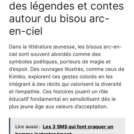
des légendes et contes
autour du bisou arc-
en-ciel
Dans la littérature jeunesse, les bisous arc-en-
ciel sont souvent abordés comme des
symboles poétiques, porteurs de magie et
d’espoir. Des ouvrages illustrés, comme ceux de
Kimiko, explorent ces gestes colorés en les
intégrant à des récits qui valorisent la diversité
et l’empathie. Ces histoires jouent un rôle
éducatif fondamental en sensibilisant dès le
plus jeune âge aux valeurs d’acceptation.
Lire aussi :
Les 3 SMS qui font craquer un