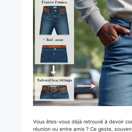
Vous êtes-vous déjà retrouvé à devoir co
réunion ou entre amis ? Ce geste, souvent