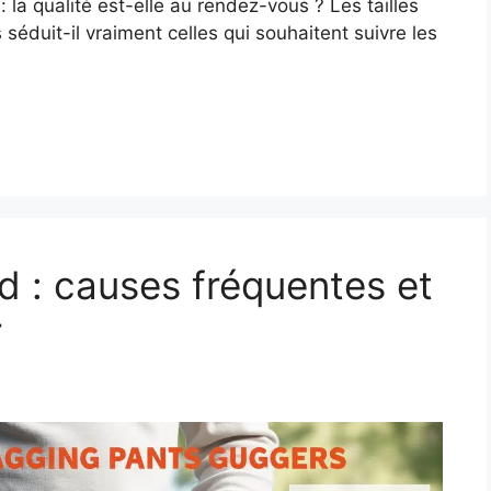
 la qualité est-elle au rendez-vous ? Les tailles
séduit-il vraiment celles qui souhaitent suivre les
d : causes fréquentes et
r