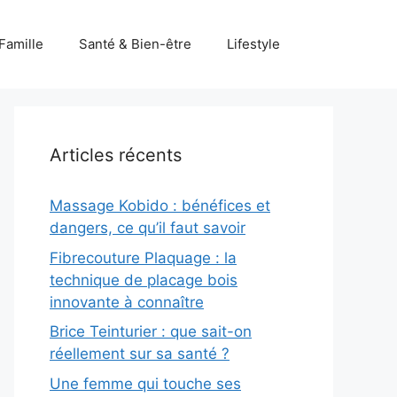
Famille
Santé & Bien-être
Lifestyle
Articles récents
Massage Kobido : bénéfices et
dangers, ce qu’il faut savoir
Fibrecouture Plaquage : la
technique de placage bois
innovante à connaître
Brice Teinturier : que sait-on
réellement sur sa santé ?
Une femme qui touche ses