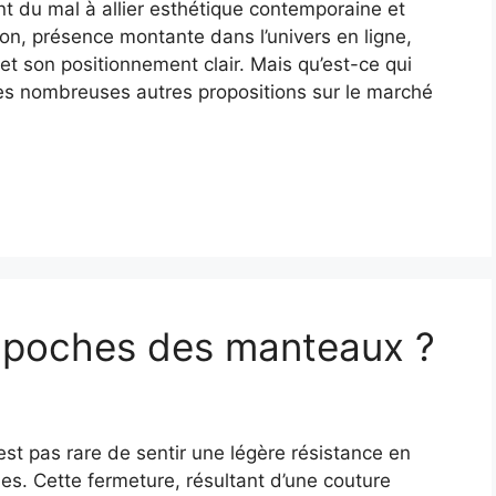
 du mal à allier esthétique contemporaine et
on, présence montante dans l’univers en ligne,
f et son positionnement clair. Mais qu’est-ce qui
des nombreuses autres propositions sur le marché
s poches des manteaux ?
est pas rare de sentir une légère résistance en
es. Cette fermeture, résultant d’une couture