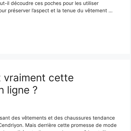
ut-il découdre ces poches pour les utiliser
our préserver l’aspect et la tenue du vêtement …
 vraiment cette
 ligne ?
osant des vêtements et des chaussures tendance
Cendriyon. Mais derrière cette promesse de mode