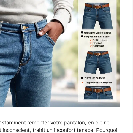
nstamment remonter votre pantalon, en pleine
 inconscient, trahit un inconfort tenace. Pourquoi