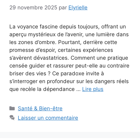
29 novembre 2025
par
Elyrielle
La voyance fascine depuis toujours, offrant un
aperçu mystérieux de l’avenir, une lumière dans
les zones d’ombre. Pourtant, derrière cette
promesse d’espoir, certaines expériences
s’avèrent dévastatrices. Comment une pratique
censée guider et rassurer peut-elle au contraire
briser des vies ? Ce paradoxe invite à
s’interroger en profondeur sur les dangers réels
que recèle la dépendance …
Lire plus
Catégories
Santé & Bien-être
Laisser un commentaire