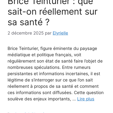
Brice Teinturier : que
sait-on réellement sur
sa santé ?
2 décembre 2025
par
Elyrielle
Brice Teinturier, figure éminente du paysage
médiatique et politique français, voit
régulièrement son état de santé faire l’objet de
nombreuses spéculations. Entre rumeurs
persistantes et informations incertaines, il est
légitime de s’interroger sur ce que l’on sait
réellement à propos de sa santé et comment
ces informations sont diffusées. Cette question
soulève des enjeux importants, …
Lire plus