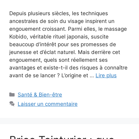
Depuis plusieurs siècles, les techniques
ancestrales de soin du visage inspirent un
engouement croissant. Parmi elles, le massage
Kobido, véritable rituel japonais, suscite
beaucoup d’intérêt pour ses promesses de
jeunesse et d’éclat naturel. Mais derrière cet
engouement, quels sont réellement ses
avantages et existe-t-il des risques à connaître
avant de se lancer ? L’origine et …
Lire plus
Catégories
Santé & Bien-être
Laisser un commentaire