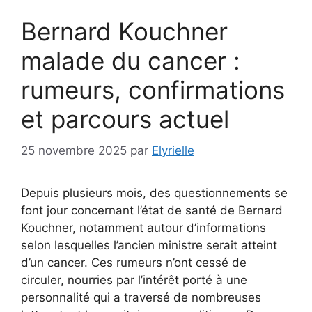
Bernard Kouchner
malade du cancer :
rumeurs, confirmations
et parcours actuel
25 novembre 2025
par
Elyrielle
Depuis plusieurs mois, des questionnements se
font jour concernant l’état de santé de Bernard
Kouchner, notamment autour d’informations
selon lesquelles l’ancien ministre serait atteint
d’un cancer. Ces rumeurs n’ont cessé de
circuler, nourries par l’intérêt porté à une
personnalité qui a traversé de nombreuses