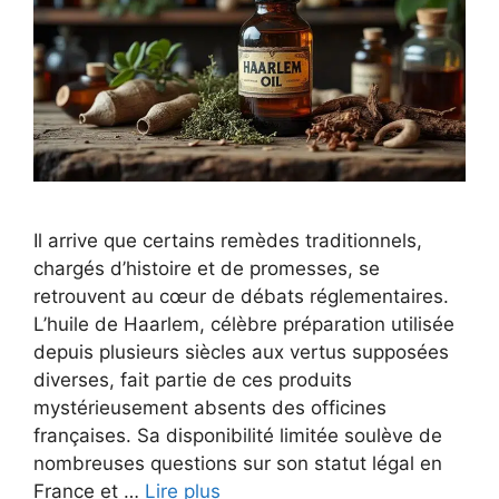
Il arrive que certains remèdes traditionnels,
chargés d’histoire et de promesses, se
retrouvent au cœur de débats réglementaires.
L’huile de Haarlem, célèbre préparation utilisée
depuis plusieurs siècles aux vertus supposées
diverses, fait partie de ces produits
mystérieusement absents des officines
françaises. Sa disponibilité limitée soulève de
nombreuses questions sur son statut légal en
France et …
Lire plus