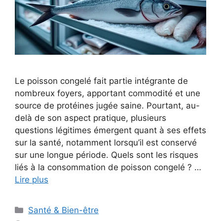
Le poisson congelé fait partie intégrante de
nombreux foyers, apportant commodité et une
source de protéines jugée saine. Pourtant, au-
delà de son aspect pratique, plusieurs
questions légitimes émergent quant à ses effets
sur la santé, notamment lorsqu’il est conservé
sur une longue période. Quels sont les risques
liés à la consommation de poisson congelé ? …
Lire plus
Catégories
Santé & Bien-être