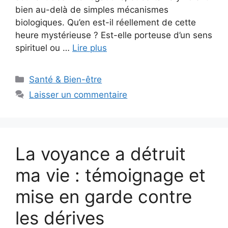
bien au-delà de simples mécanismes
biologiques. Qu’en est-il réellement de cette
heure mystérieuse ? Est-elle porteuse d’un sens
spirituel ou …
Lire plus
Catégories
Santé & Bien-être
Laisser un commentaire
La voyance a détruit
ma vie : témoignage et
mise en garde contre
les dérives