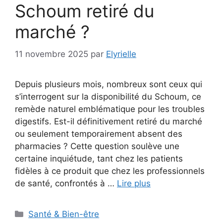
Schoum retiré du
marché ?
11 novembre 2025
par
Elyrielle
Depuis plusieurs mois, nombreux sont ceux qui
s’interrogent sur la disponibilité du Schoum, ce
remède naturel emblématique pour les troubles
digestifs. Est-il définitivement retiré du marché
ou seulement temporairement absent des
pharmacies ? Cette question soulève une
certaine inquiétude, tant chez les patients
fidèles à ce produit que chez les professionnels
de santé, confrontés à …
Lire plus
Catégories
Santé & Bien-être