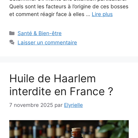
Quels sont les facteurs à l’origine de ces bosses
et comment réagir face à elles …
Lire plus
Catégories
Santé & Bien-être
Laisser un commentaire
Huile de Haarlem
interdite en France ?
7 novembre 2025
par
Elyrielle