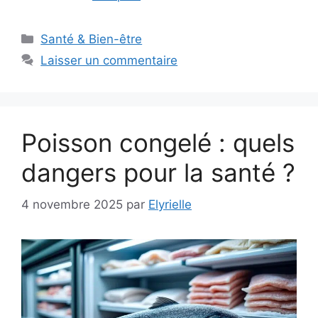
Catégories
Santé & Bien-être
Laisser un commentaire
Poisson congelé : quels
dangers pour la santé ?
4 novembre 2025
par
Elyrielle