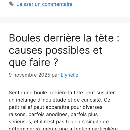
Laisser un commentaire
Boules derrière la tête :
causes possibles et
que faire ?
9 novembre 2025
par
Elyrielle
Sentir une boule derrière la tête peut susciter
un mélange d’inquiétude et de curiosité. Ce
petit relief peut apparaître pour diverses
raisons, parfois anodines, parfois plus
sérieuses, et il n’est pas toujours simple de
déterminer s’il mérite une attention particulière.